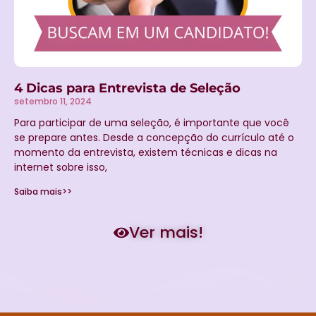
4 Dicas para Entrevista de Seleção
setembro 11, 2024
Para participar de uma seleção, é importante que você
se prepare antes. Desde a concepção do currículo até o
momento da entrevista, existem técnicas e dicas na
internet sobre isso,
Saiba mais>>
Ver mais!