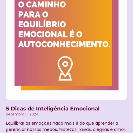
5 Dicas de Inteligência Emocional
setembro 11, 2024
Equilibrar as emoções nada mais é do que aprender a
gerenciar nossos medos, tristezas, raivas, alegrias e amor.