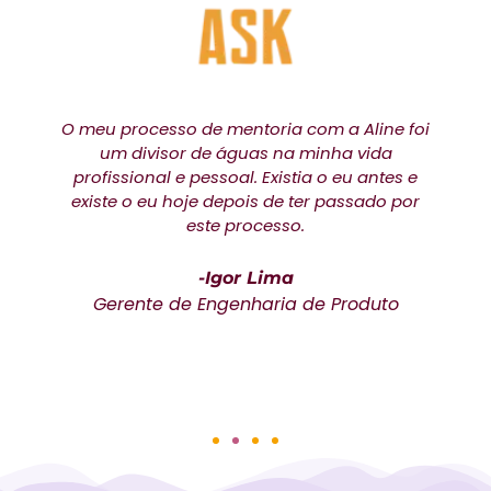
a
O meu processo de mentoria com a Aline foi
as
um divisor de águas na minha vida
r
profissional e pessoal. Existia o eu antes e
existe o eu hoje depois de ter passado por
o
este processo.
-Igor Lima
Gerente de Engenharia de Produto