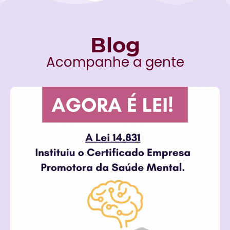
Blog
Acompanhe a gente