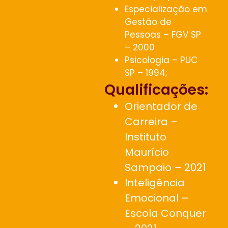
Especialização em
Gestão de
Pessoas – FGV SP
– 2000
Psicologia – PUC
SP – 1994;
Qualificações:
Orientador de
Carreira –
Instituto
Maurício
Sampaio – 2021
Inteligência
Emocional –
Escola Conquer