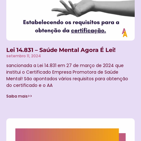
Lei 14.831 – Saúde Mental Agora É Lei!
setembro 11, 2024
sancionada a Lei 14.831 em 27 de março de 2024 que
institui o Certificado Empresa Promotora de Saúde
Mental! São apontados vários requisitos para obtenção
do certificado e o AA
Saiba mais>>