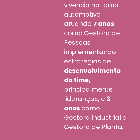
vivência no ramo
automotivo
atuando
7 anos
como Gestora de
Pessoas
implementando
estratégias de
desenvolvimento
do time,
principalmente
lideranças, e
3
anos
como
Gestora Industrial e
Gestora de Planta.