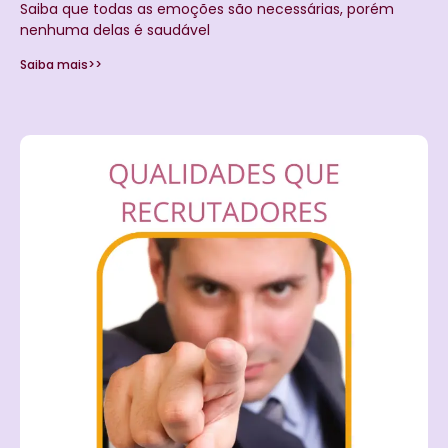
Saiba que todas as emoções são necessárias, porém
nenhuma delas é saudável
Saiba mais>>