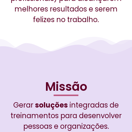
melhores resultados e serem
felizes no trabalho.
Missão
Gerar
soluções
integradas de
treinamentos para desenvolver
pessoas e organizações.