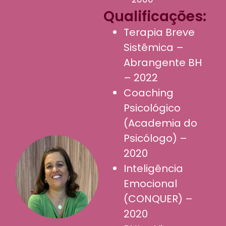
Qualificações:
Terapia Breve
Sistêmica –
Abrangente BH
– 2022
Coaching
Psicológico
(Academia do
Psicólogo) –
2020
Inteligência
Emocional
(CONQUER) –
2020