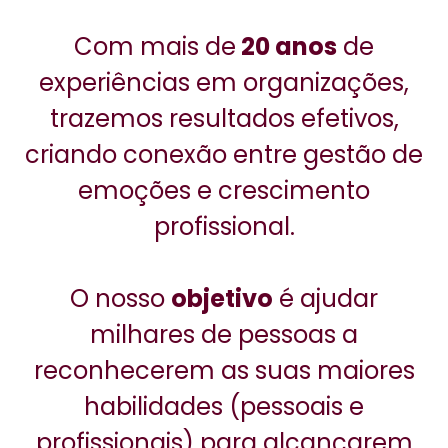
Com mais de
20 anos
de
experiências em organizações,
trazemos resultados efetivos,
criando conexão entre gestão de
emoções e crescimento
profissional.
O nosso
objetivo
é ajudar
milhares de pessoas a
reconhecerem as suas maiores
habilidades (pessoais e
profissionais) para alcançarem