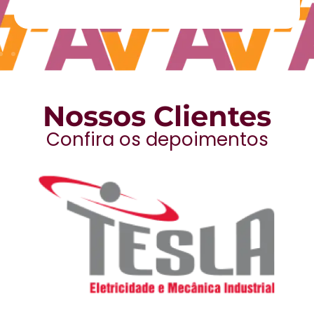
Nossos Clientes
Confira os depoimentos