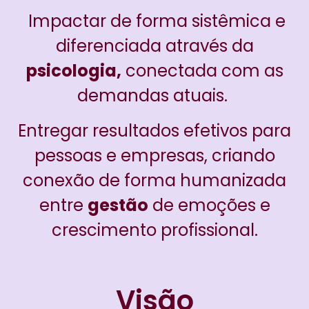
Impactar de forma sistêmica e
diferenciada através da
psicologia,
conectada com as
demandas atuais.
Entregar resultados efetivos para
pessoas e empresas, criando
conexão de forma humanizada
entre
gestão
de emoções e
crescimento profissional.
Visão