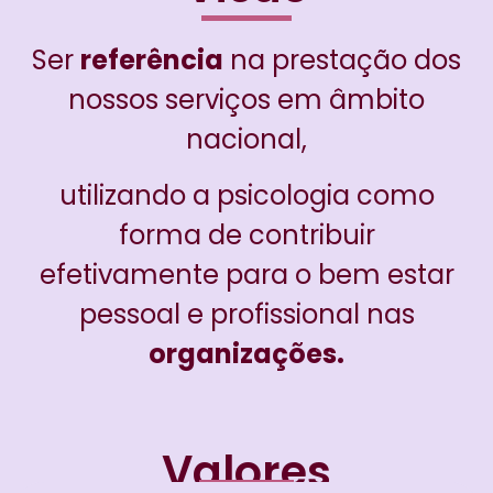
Ser
referência
na prestação dos
nossos
serviços em âmbito
nacional,
utilizando a psicologia como
forma de contribuir
efetivamente para o bem estar
pessoal e profissional nas
organizações.
Valores