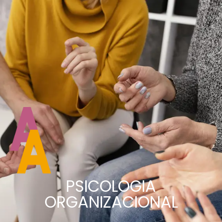
PSICOLOGIA
ORGANIZACIONAL