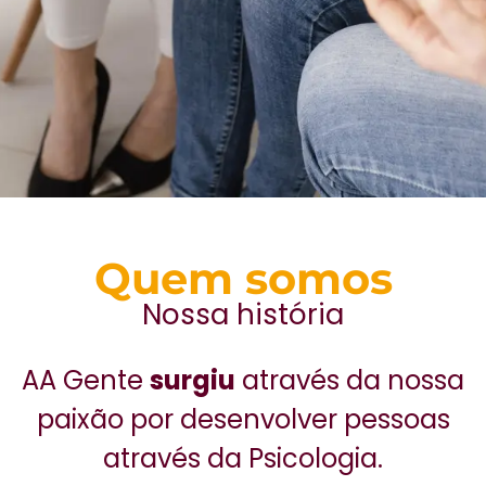
Quem somos
Nossa história
AA Gente
surgiu
através da nossa
paixão por desenvolver pessoas
através da Psicologia.