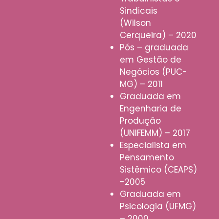
Sindicais
(Wilson
Cerqueira) – 2020
Pós – graduada
em Gestão de
Negócios (PUC-
MG) – 2011
Graduada em
Engenharia de
Produção
(UNIFEMM) – 2017
Especialista em
Pensamento
Sistêmico (CEAPS)
-2005
Graduada em
Psicologia (UFMG)
– 2000