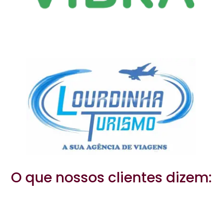
O que nossos clientes dizem: