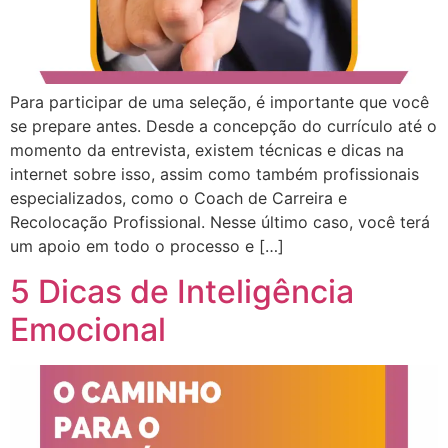
Para participar de uma seleção, é importante que você
se prepare antes. Desde a concepção do currículo até o
momento da entrevista, existem técnicas e dicas na
internet sobre isso, assim como também profissionais
especializados, como o Coach de Carreira e
Recolocação Profissional. Nesse último caso, você terá
um apoio em todo o processo e […]
5 Dicas de Inteligência
Emocional