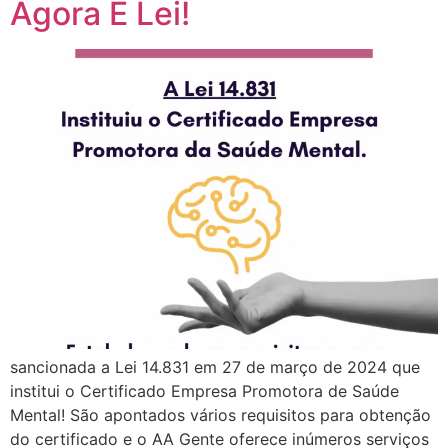
Agora É Lei!
sancionada a Lei 14.831 em 27 de março de 2024 que
institui o Certificado Empresa Promotora de Saúde
Mental! São apontados vários requisitos para obtenção
do certificado e o AA Gente oferece inúmeros serviços