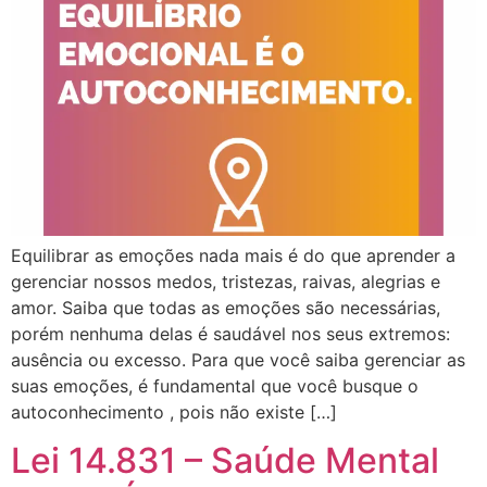
Equilibrar as emoções nada mais é do que aprender a
gerenciar nossos medos, tristezas, raivas, alegrias e
amor. Saiba que todas as emoções são necessárias,
porém nenhuma delas é saudável nos seus extremos:
ausência ou excesso. Para que você saiba gerenciar as
suas emoções, é fundamental que você busque o
autoconhecimento , pois não existe […]
Lei 14.831 – Saúde Mental