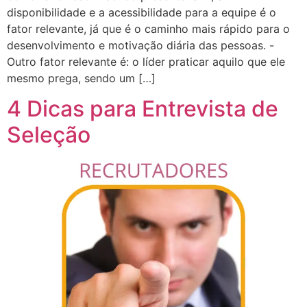
disponibilidade e a acessibilidade para a equipe é o
fator relevante, já que é o caminho mais rápido para o
desenvolvimento e motivação diária das pessoas. -
Outro fator relevante é: o líder praticar aquilo que ele
mesmo prega, sendo um […]
4 Dicas para Entrevista de
Seleção