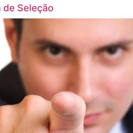
a de Seleção