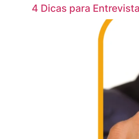
4 Dicas para Entrevist