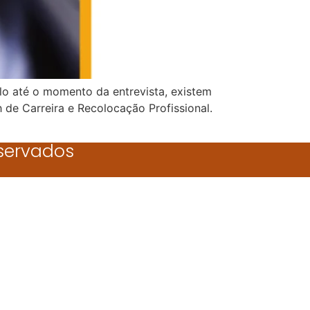
lo até o momento da entrevista, existem
 de Carreira e Recolocação Profissional.
eservados