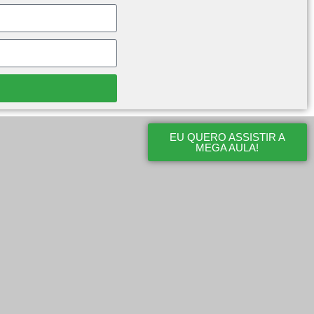
EU QUERO ASSISTIR A
MEGA AULA!